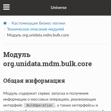
Universe
Кастомизация бизнес-логики
Техническое описание модулей
Модуль org.unidata.mdm.bulk.core
Модуль
org.unidata.mdm.bulk.core
Общая информация
Модуль содержит сервис запуска и получения
информации о массовых операциях, реализующих
интерфейс
BulkOperation
, а также интерфейсы и