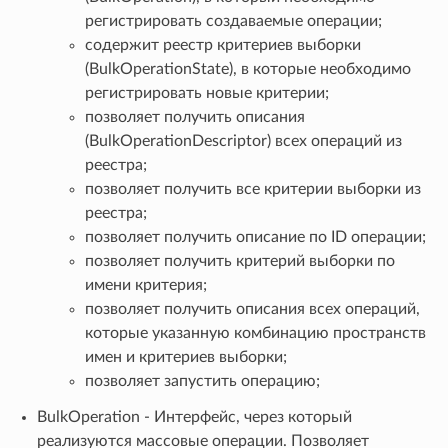
регистрировать создаваемые операции;
содержит реестр критериев выборки
(BulkOperationState), в которые необходимо
регистрировать новые критерии;
позволяет получить описания
(BulkOperationDescriptor) всех операций из
реестра;
позволяет получить все критерии выборки из
реестра;
позволяет получить описание по ID операции;
позволяет получить критерий выборки по
имени критерия;
позволяет получить описания всех операций,
которые указанную комбинацию пространств
имен и критериев выборки;
позволяет запустить операцию;
BulkOperation - Интерфейс, через который
реализуются массовые операции. Позволяет