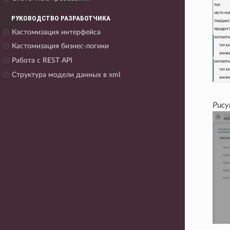
РУКОВОДСТВО РАЗРАБОТЧИКА
Кастомизация интерфейса
Кастомизация бизнес-логики
Работа с REST API
Структура модели данных в xml
Рису