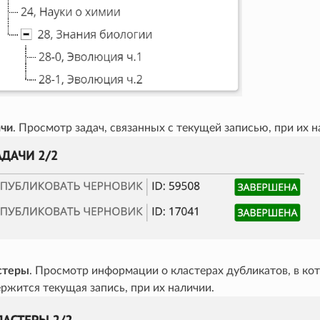
ачи
. Просмотр задач, связанных с текущей записью, при их н
стеры
. Просмотр информации о кластерах дубликатов, в ко
ржится текущая запись, при их наличии.