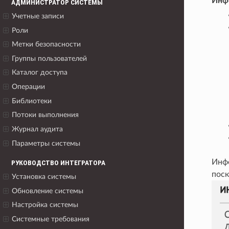
Инф
АДМИНИСТРАТОР СИСТЕМЫ
Учетные записи
Роли
Метки безопасности
Группы пользователей
Каталог доступа
Операции
Библиотеки
Потоки выполнения
Журнал аудита
Параметры системы
Инфо
РУКОВОДСТВО ИНТЕГРАТОРА
поск
Установка системы
Обновление системы
Настройка системы
Системные требования