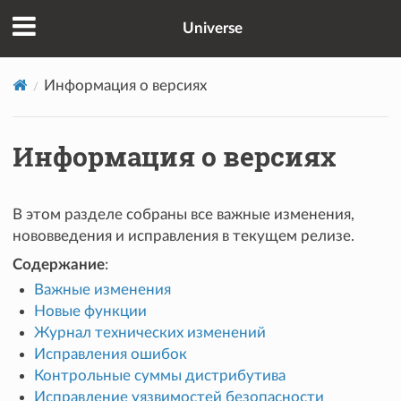
Universe
Информация о версиях
Информация о версиях
В этом разделе собраны все важные изменения,
нововведения и исправления в текущем релизе.
Содержание
:
Важные изменения
Новые функции
Журнал технических изменений
Исправления ошибок
Контрольные суммы дистрибутива
Исправление уязвимостей безопасности