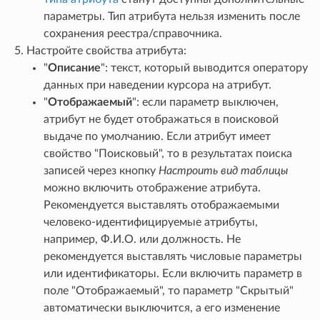
параметры. Тип атрибута нельзя изменить после
сохранения реестра/справочника.
Настройте свойства атрибута:
"
Описание
": текст, который выводится оператору
данных при наведении курсора на атрибут.
"
Отображаемый
": если параметр выключен,
атрибут не будет отображаться в поисковой
выдаче по умолчанию. Если атрибут имеет
свойство "Поисковый", то в результатах поиска
записей через кнопку
Настроить вид таблицы
можно включить отображение атрибута.
Рекомендуется выставлять отображаемыми
человеко-идентифицируемые атрибуты,
например, Ф.И.О. или должность. Не
рекомендуется выставлять числовые параметры
или идентификаторы. Если включить параметр в
поле "Отображаемый", то параметр "Скрытый"
автоматически выключится, а его изменение