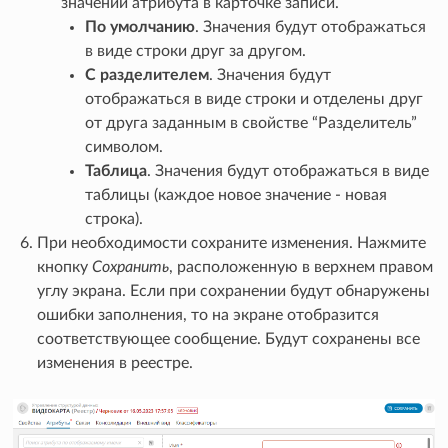
значений атрибута в карточке записи.
По умолчанию
. Значения будут отображаться
в виде строки друг за другом.
С разделителем
. Значения будут
отображаться в виде строки и отделены друг
от друга заданным в свойстве “Разделитель”
символом.
Таблица
. Значения будут отображаться в виде
таблицы (каждое новое значение - новая
строка).
При необходимости сохраните изменения. Нажмите
кнопку
Сохранить
, расположенную в верхнем правом
углу экрана. Если при сохранении будут обнаружены
ошибки заполнения, то на экране отобразится
соответствующее сообщение. Будут сохранены все
изменения в реестре.