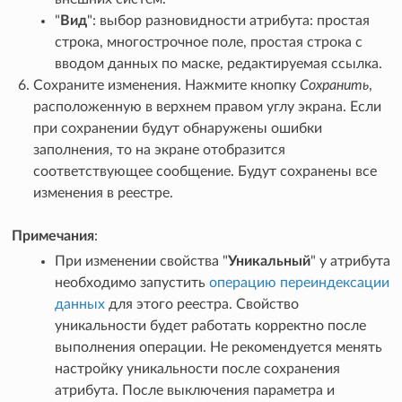
"
Вид
": выбор разновидности атрибута: простая
строка, многострочное поле, простая строка с
вводом данных по маске, редактируемая ссылка.
Сохраните изменения. Нажмите кнопку
Сохранить
,
расположенную в верхнем правом углу экрана. Если
при сохранении будут обнаружены ошибки
заполнения, то на экране отобразится
соответствующее сообщение. Будут сохранены все
изменения в реестре.
Примечания
:
При изменении свойства "
Уникальный
" у атрибута
необходимо запустить
операцию переиндексации
данных
для этого реестра. Свойство
уникальности будет работать корректно после
выполнения операции. Не рекомендуется менять
настройку уникальности после сохранения
атрибута. После выключения параметра и