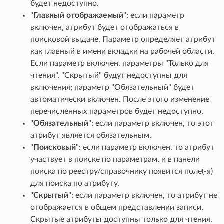
будет недоступно.
"
Главный отображаемый
": если параметр
включен, атрибут будет отображаться в
поисковой выдаче. Параметр определяет атрибут
как главный в имени вкладки на рабочей области.
Если параметр включен, параметры "Только для
чтения", "Скрытый" будут недоступны для
включения; параметр "Обязательный" будет
автоматически включен. После этого изменение
перечисленных параметров будет недоступно.
"
Обязательный
": если параметр включен, то этот
атрибут является обязательным.
"
Поисковый
": если параметр включен, то атрибут
участвует в поиске по параметрам, и в панели
поиска по реестру/справочнику появится поле(-я)
для поиска по атрибуту.
"
Скрытый
": если параметр включен, то атрибут не
отображается в общем представлении записи.
Скрытые атрибуты доступны только для чтения.