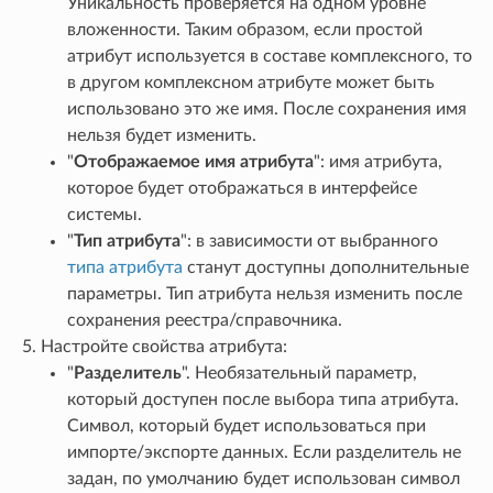
Уникальность проверяется на одном уровне
вложенности. Таким образом, если простой
атрибут используется в составе комплексного, то
в другом комплексном атрибуте может быть
использовано это же имя. После сохранения имя
нельзя будет изменить.
"
Отображаемое имя атрибута
": имя атрибута,
которое будет отображаться в интерфейсе
системы.
"
Тип атрибута
": в зависимости от выбранного
типа атрибута
станут доступны дополнительные
параметры. Тип атрибута нельзя изменить после
сохранения реестра/справочника.
Настройте свойства атрибута:
"
Разделитель
". Необязательный параметр,
который доступен после выбора типа атрибута.
Символ, который будет использоваться при
импорте/экспорте данных. Если разделитель не
задан, по умолчанию будет использован символ