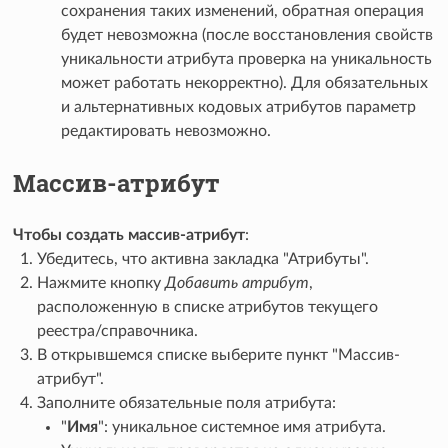
сохранения таких изменений, обратная операция
будет невозможна (после восстановления свойств
уникальности атрибута проверка на уникальность
может работать некорректно). Для обязательных
и альтернативных кодовых атрибутов параметр
редактировать невозможно.
Массив-атрибут
Чтобы создать массив-атрибут
:
Убедитесь, что активна закладка "Атрибуты".
Нажмите кнопку
Добавить атрибут
,
расположенную в списке атрибутов текущего
реестра/справочника.
В открывшемся списке выберите пункт "Массив-
атрибут".
Заполните обязательные поля атрибута:
"
Имя
": уникальное системное имя атрибута.