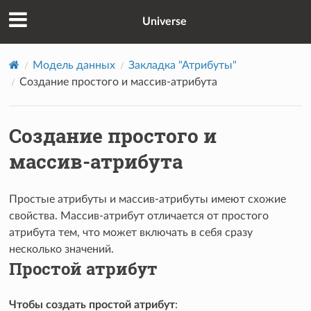
Universe
Модель данных
Закладка "Атрибуты"
Создание простого и массив-атрибута
Создание простого и
массив-атрибута
Простые атрибуты и массив-атрибуты имеют схожие
свойства. Массив-атрибут отличается от простого
атрибута тем, что может включать в себя сразу
несколько значений.
Простой атрибут
Чтобы создать простой атрибут
: