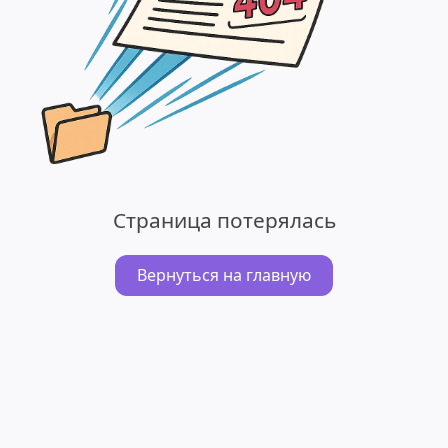
Страница потерялась
Вернуться на главную